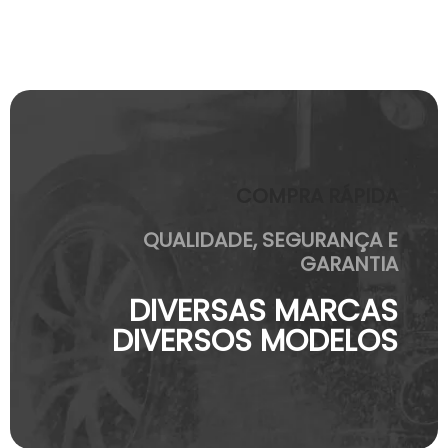
COMPRA RÁPIDA
QUALIDADE, SEGURANÇA E
GARANTIA
DIVERSAS MARCAS
DIVERSOS MODELOS