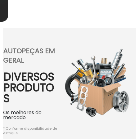
AUTOPEÇAS EM
GERAL
DIVERSOS
PRODUTO
S
Os melhores do
mercado
* Conforme disponibilidade de
estoque