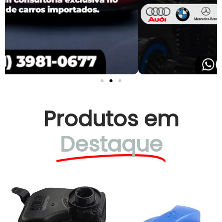
Produtos em
Destaque