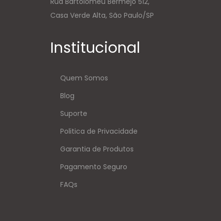
Rua Bartolomeu Bermejo 512,
Casa Verde Alta, São Paulo/SP
Institucional
Quem Somos
Blog
Suporte
Politica de Privacidade
Garantia de Produtos
Pagamento Seguro
FAQs