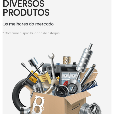
DIVERSOS
PRODUTOS
Os melhores do mercado
* Conforme disponibilidade de estoque