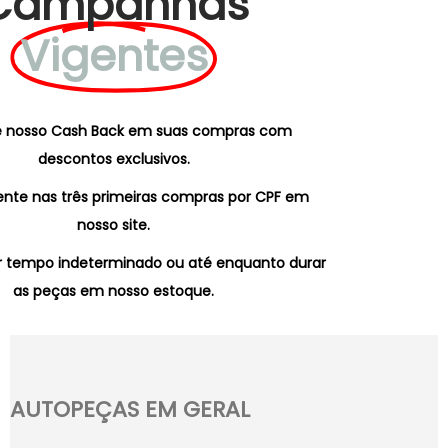
Campanhas
Vigentes
e nosso Cash Back em suas compras com
descontos exclusivos.
ente nas três primeiras compras por CPF em
nosso site.
 tempo indeterminado ou até enquanto durar
as peças em nosso estoque.
AUTOPEÇAS EM GERAL