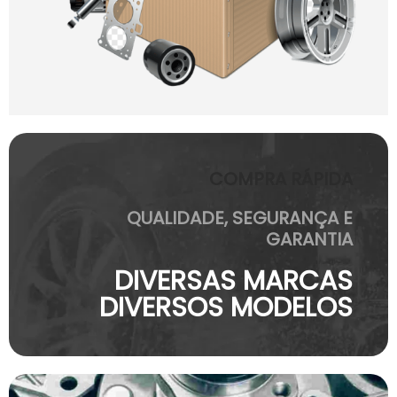
COMPRA RÁPIDA
QUALIDADE, SEGURANÇA E
GARANTIA
DIVERSAS MARCAS
DIVERSOS MODELOS