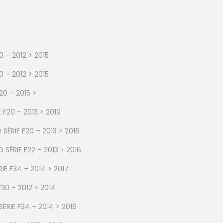
0 – 2012 > 2015
0 – 2012 > 2015
20 – 2015 >
 F20 – 2013 > 2019
SÉRIE F20 – 2013 > 2016
SÉRIE F22 – 2013 > 2016
IE F34 – 2014 > 2017
30 – 2012 > 2014
ÉRIE F34 – 2014 > 2016