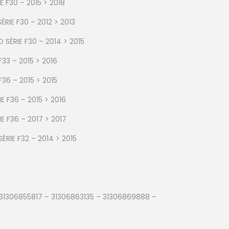
 F30 – 2015 > 2018
RIE F30 – 2012 > 2013
SÉRIE F30 – 2014 > 2015
33 – 2015 > 2016
36 – 2015 > 2015
 F36 – 2015 > 2016
E F36 – 2017 > 2017
RIE F32 – 2014 > 2015
31306855817 – 31306863135 – 31306869888 –