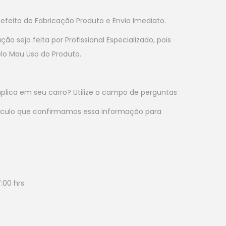
efeito de Fabricação Produto e Envio Imediato.
 seja feita por Profissional Especializado, pois
lo Mau Uso do Produto.
plica em seu carro? Utilize o campo de perguntas
eículo que confirmamos essa informação para
:00 hrs