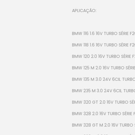
APLICAÇÃO:
BMW 116 1.6 16V TURBO SÉRIE F2
BMW 118 1.6 16V TURBO SÉRIE F2
BMW 120 2.0 16V TURBO SÉRIE F
BMW 125 M 2.0 16V TURBO SÉRIE
BMW 135 M 3.0 24V 6CIL TURBO 
BMW 235 M 3.0 24V 6CIL TURBO 
BMW 320 GT 2.0 16V TURBO SÉR
BMW 328 2.0 16V TURBO SÉRIE F
BMW 328 GT M 2.0 16V TURBO S