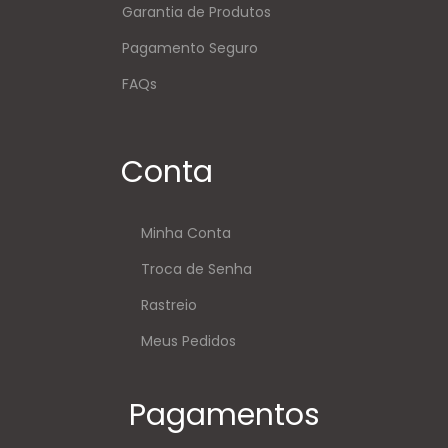
Garantia de Produtos
Pagamento Seguro
FAQs
Conta
Minha Conta
Troca de Senha
Rastreio
Meus Pedidos
Pagamentos