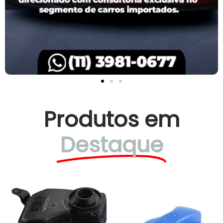
Produtos em
Destaque