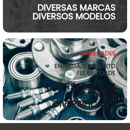
DIVERSAS MARCAS
DIVERSOS MODELOS
VARIEDADES
ENTREGA, CONFORTO
FLEXIBILIDADE
DIVERSAS PEÇAS
ESTOQUE
DIVERSIFICADO