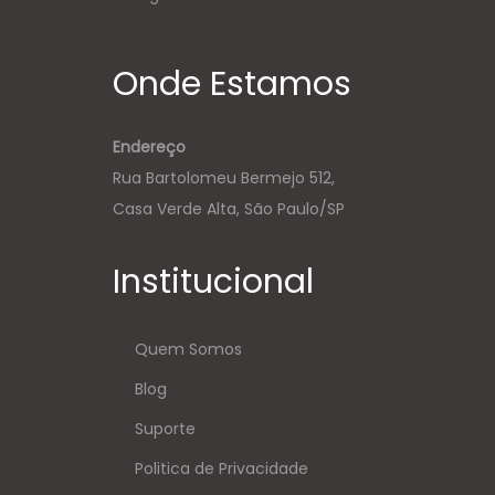
Onde Estamos
Endereço
Rua Bartolomeu Bermejo 512,
Casa Verde Alta, São Paulo/SP
Institucional
Quem Somos
Blog
Suporte
Politica de Privacidade