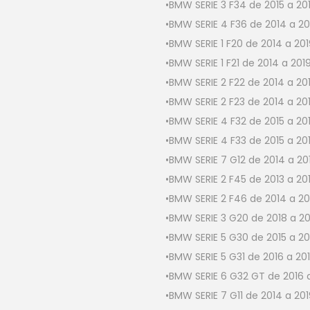
•BMW SERIE 3 F34 de 2015 a 20
•BMW SERIE 4 F36 de 2014 a 20
•BMW SERIE 1 F20 de 2014 a 20
•BMW SERIE 1 F21 de 2014 a 201
•BMW SERIE 2 F22 de 2014 a 20
•BMW SERIE 2 F23 de 2014 a 20
•BMW SERIE 4 F32 de 2015 a 20
•BMW SERIE 4 F33 de 2015 a 20
•BMW SERIE 7 G12 de 2014 a 20
•BMW SERIE 2 F45 de 2013 a 20
•BMW SERIE 2 F46 de 2014 a 20
•BMW SERIE 3 G20 de 2018 a 20
•BMW SERIE 5 G30 de 2015 a 20
•BMW SERIE 5 G31 de 2016 a 20
•BMW SERIE 6 G32 GT de 2016 
•BMW SERIE 7 G11 de 2014 a 20