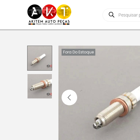
Fora Do Estoque