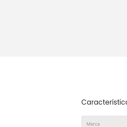
Característic
Marca