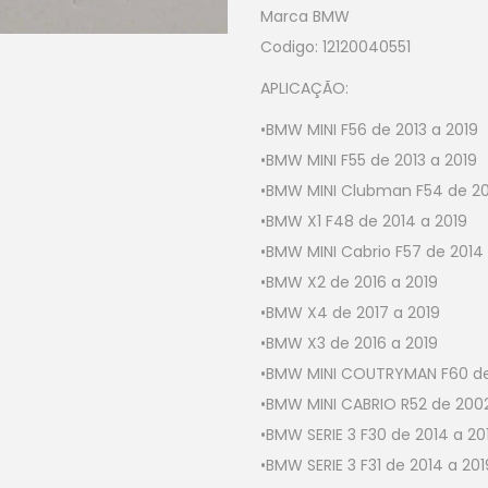
Marca BMW
Codigo: 12120040551
APLICAÇÃO:
•BMW MINI F56 de 2013 a 2019
•BMW MINI F55 de 2013 a 2019
•BMW MINI Clubman F54 de 20
•BMW X1 F48 de 2014 a 2019
•BMW MINI Cabrio F57 de 2014 
•BMW X2 de 2016 a 2019
•BMW X4 de 2017 a 2019
•BMW X3 de 2016 a 2019
•BMW MINI COUTRYMAN F60 de 
•BMW MINI CABRIO R52 de 200
•BMW SERIE 3 F30 de 2014 a 20
•BMW SERIE 3 F31 de 2014 a 201