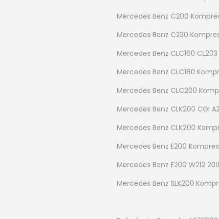
Mercedes Benz C200 Kompress
Mercedes Benz C230 Kompress
Mercedes Benz CLC160 CL203 
Mercedes Benz CLC180 Kompre
Mercedes Benz CLC200 Kompre
Mercedes Benz CLK200 CGI A2
Mercedes Benz CLK200 Kompr
Mercedes Benz E200 Kompress
Mercedes Benz E200 W212 2011
Mercedes Benz SLK200 Kompres