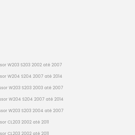
sor W203 S203 2002 até 2007
sor W204 S204 2007 até 2014
sor W203 S203 2003 até 2007
sor W204 S204 2007 até 2014
sor W203 S203 2004 até 2007
or CL203 2002 até 2011
or CL203 2002 até 2011