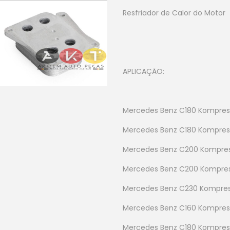
Resfriador de Calor do Motor
APLICAÇÃO:
Mercedes Benz C180 Kompres
Mercedes Benz C180 Kompres
Mercedes Benz C200 Kompres
Mercedes Benz C200 Kompres
Mercedes Benz C230 Kompres
Mercedes Benz C160 Kompress
Mercedes Benz C180 Kompress