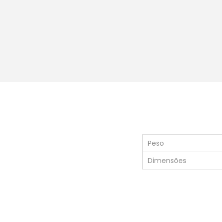
Peso
Dimensões