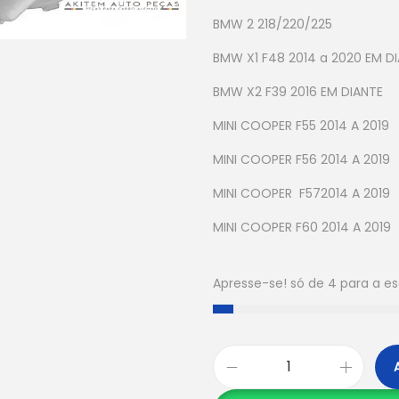
BMW 2 218/220/225
BMW X1 F48 2014 a 2020 EM D
BMW X2 F39 2016 EM DIANTE
MINI COOPER F55 2014 A 2019
MINI COOPER F56 2014 A 2019
MINI COOPER F572014 A 2019
MINI COOPER F60 2014 A 2019
Apresse-se! só de 4 para a 