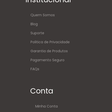
Quem Somos
Blog
Suporte
Politica de Privacidade
Garantia de Produtos
Pagamento Seguro
FAQs
Conta
Minha Conta