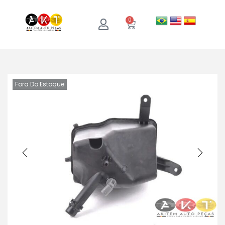
0
Fora Do Estoque