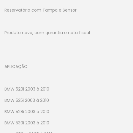
Reservatório com Tampa e Sensor
Produto novo, com garantia e nota fiscal
APLICAÇÃO:
BMW 520i 2003 à 2010
BMW 525i 2003 à 2010
BMW 528i 2003 à 2010
BMW 530i 2003 à 2010