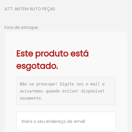
ATT: AKITEM AUTO PEÇAS
Fora de estoque
Este produto está
esgotado.
Não se preocupe! Digite seu e-mail e 
avisaremos quando estiver disponível 
novamente.