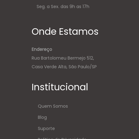
Seg. a Sex. das 9h as 17h
Onde Estamos
Endereço
Rua Bartolomeu Bermejo 512,
Casa Verde Alta, São Paulo/SP
Institucional
Quem Somos
Blog
Suporte