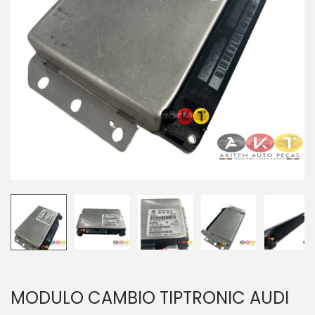
MODULO CAMBIO TIPTRONIC AUDI