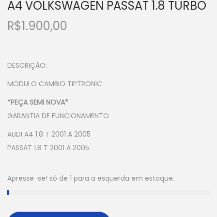
A4 VOLKSWAGEN PASSAT 1.8 TURBO
R$
1.900,00
DESCRIÇÃO:
MODULO CAMBIO TIPTRONIC
*PEÇA SEMI NOVA*
GARANTIA DE FUNCIONAMENTO
AUDI A4 1.8 T 2001 A 2005
PASSAT 1.8 T 2001 A 2005
Apresse-se! só de 1 para a esquerda em estoque.