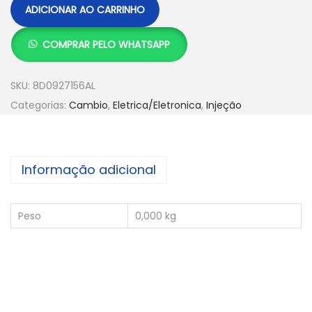
ADICIONAR AO CARRINHO
COMPRAR PELO WHATSAPP
SKU:
8D0927156AL
Categorias:
Cambio
,
Eletrica/Eletronica
,
Injeção
Informação adicional
Peso
0,000 kg