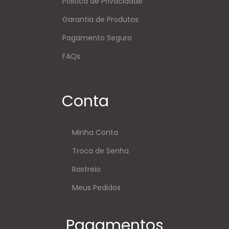
Politica de Privacidade
Garantia de Produtos
Pagamento Seguro
FAQs
Conta
Minha Conta
Troca de Senha
Rastreio
Meus Pedidos
Pagamentos