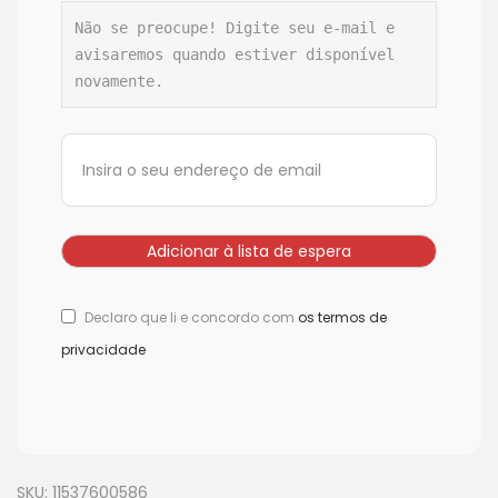
Não se preocupe! Digite seu e-mail e 
avisaremos quando estiver disponível 
novamente.
Declaro que li e concordo com
os termos de
privacidade
SKU:
11537600586