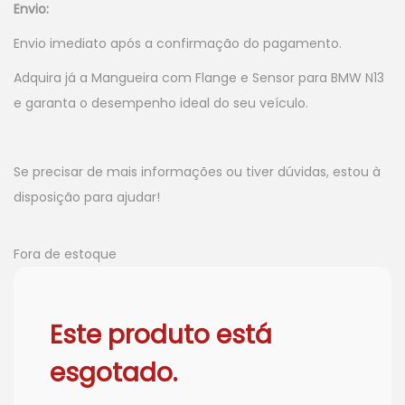
Envio:
Envio imediato após a confirmação do pagamento.
Adquira já a Mangueira com Flange e Sensor para BMW N13
e garanta o desempenho ideal do seu veículo.
Se precisar de mais informações ou tiver dúvidas, estou à
disposição para ajudar!
Fora de estoque
Este produto está
esgotado.