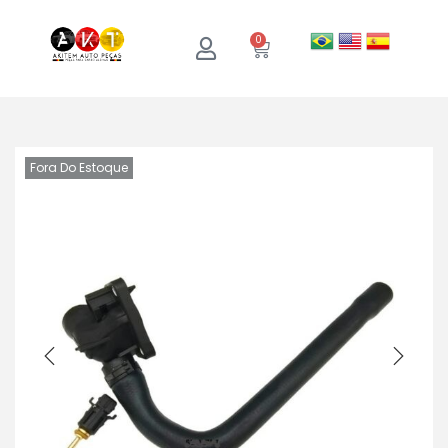
0
Fora Do Estoque