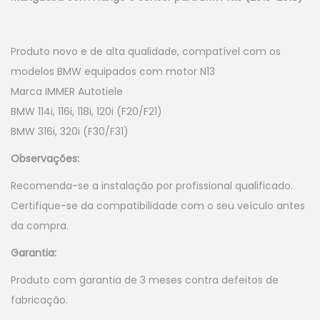
Produto novo e de alta qualidade, compatível com os
modelos BMW equipados com motor N13
Marca IMMER Autotiele
BMW 114i, 116i, 118i, 120i (F20/F21)
BMW 316i, 320i (F30/F31)
Observações:
Recomenda-se a instalação por profissional qualificado.
Certifique-se da compatibilidade com o seu veículo antes
da compra.
Garantia:
Produto com garantia de 3 meses contra defeitos de
fabricação.