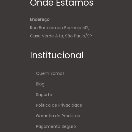
Onde Estamos
Endereço
Rua Bartolomeu Bermejo 512,
Casa Verde Alta, São Paulo/SP
Institucional
Quem Somos
Blog
Suporte
Politica de Privacidade
Garantia de Produtos
Pagamento Seguro