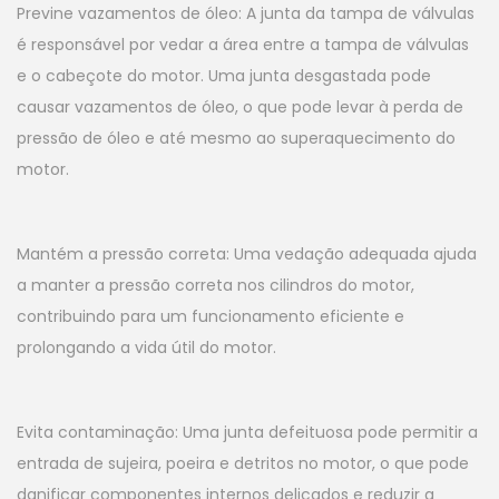
Previne vazamentos de óleo: A junta da tampa de válvulas
é responsável por vedar a área entre a tampa de válvulas
e o cabeçote do motor. Uma junta desgastada pode
causar vazamentos de óleo, o que pode levar à perda de
pressão de óleo e até mesmo ao superaquecimento do
motor.
Mantém a pressão correta: Uma vedação adequada ajuda
a manter a pressão correta nos cilindros do motor,
contribuindo para um funcionamento eficiente e
prolongando a vida útil do motor.
Evita contaminação: Uma junta defeituosa pode permitir a
entrada de sujeira, poeira e detritos no motor, o que pode
danificar componentes internos delicados e reduzir a