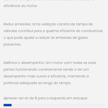
eficiência do motor.
Reduz emissões: Uma vedação correta da tampa de
válvulas contribui para a queima eficiente do combustível,
o que pode ajudar a reduzir as emissões de gases
poluentes.
Melhora o desempenho: Um motor com todas as suas
partes funcionando corretamente tende a ter um
desempenho mais suave e eficiente, mantendo a
potência adequada ao longo do tempo.
Apresse-se! só de 8 para a esquerda em estoque.