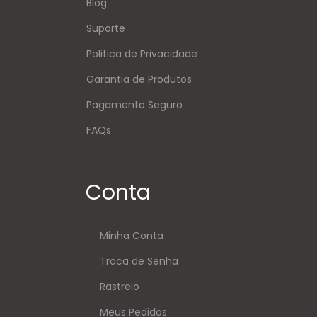
Blog
Suporte
Politica de Privacidade
Garantia de Produtos
Pagamento Seguro
FAQs
Conta
Minha Conta
Troca de Senha
Rastreio
Meus Pedidos