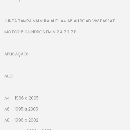
JUNTA TAMPA VÁLVULA AUDI A4 A6 ALLROAD VW PASSAT
MOTOR 6 CILINDROS EM V 2.4 2.7 2.8
APLICAÇÃO:
AUDI
A4 – 1996 a 2005
A6 – 1995 a 2005
A8 – 1996 a 2002