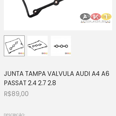
JUNTA TAMPA VALVULA AUDI A4 A6
PASSAT 2.4 2.7 2.8
R$
89,00
DESCRIÇÃO: