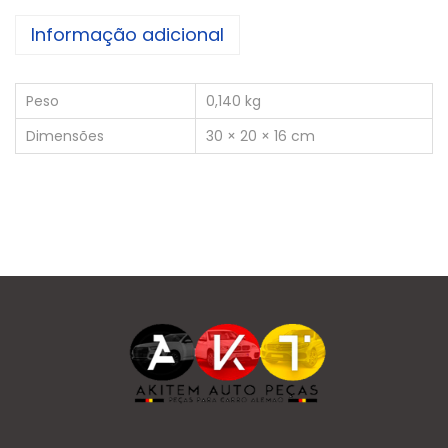
Informação adicional
Peso
0,140 kg
Dimensões
30 × 20 × 16 cm