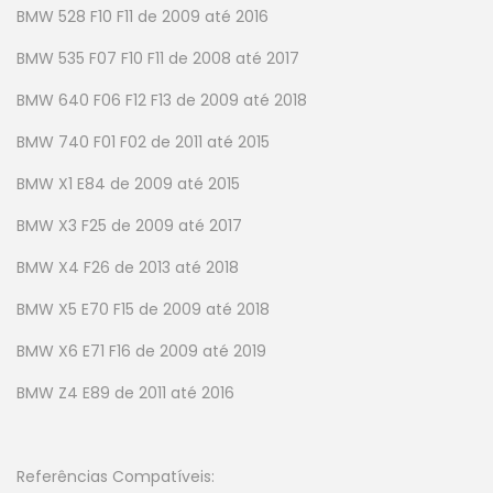
BMW 528 F10 F11 de 2009 até 2016
BMW 535 F07 F10 F11 de 2008 até 2017
BMW 640 F06 F12 F13 de 2009 até 2018
BMW 740 F01 F02 de 2011 até 2015
BMW X1 E84 de 2009 até 2015
BMW X3 F25 de 2009 até 2017
BMW X4 F26 de 2013 até 2018
BMW X5 E70 F15 de 2009 até 2018
BMW X6 E71 F16 de 2009 até 2019
BMW Z4 E89 de 2011 até 2016
Referências Compatíveis: