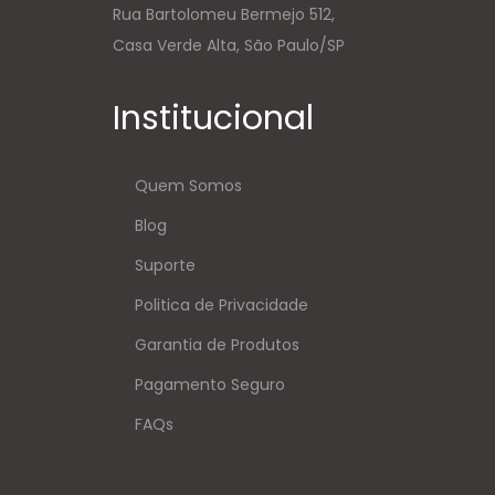
Rua Bartolomeu Bermejo 512,
Casa Verde Alta, São Paulo/SP
Institucional
Quem Somos
Blog
Suporte
Politica de Privacidade
Garantia de Produtos
Pagamento Seguro
FAQs