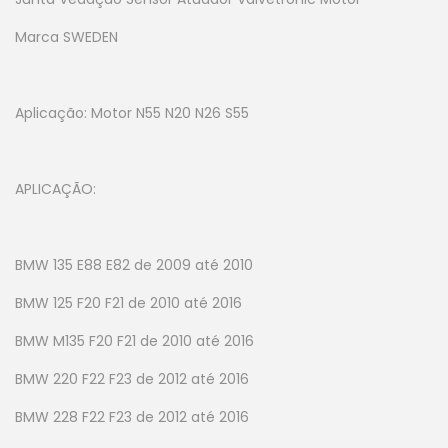
Marca SWEDEN
Aplicação: Motor N55 N20 N26 S55
APLICAÇÃO:
BMW 135 E88 E82 de 2009 até 2010
BMW 125 F20 F21 de 2010 até 2016
BMW M135 F20 F21 de 2010 até 2016
BMW 220 F22 F23 de 2012 até 2016
BMW 228 F22 F23 de 2012 até 2016