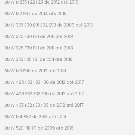
BMW M235 F22 F23 de 2012 até 2016
BMW M2 F87 de 2014 até 2019
BMW 335 E90 E91 E92 E93 de 2009 até 2013
BMW 320 F30 F31 de 2011 até 2018
BMW 328 F30 F31 de 2011 até 2018
BMW 335 F30 F31 de 2011 até 2018
BMW M3 F80 de 2012 até 2018
BMW 420 F32 F33 F36 de 2012 até 2017
BMW 428 F32 F33 F36 de 2012 até 2017
BMW 435 F32 F33 F36 de 2012 até 2017
BMW M4 F82 de 2013 até 2019
BMW 520 F10 F11 de 2009 até 2016