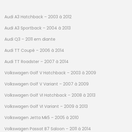
Audi A3 Hatchback – 2003 à 2012
Audi A3 Sportback – 2004 à 2013
Audi Q3 – 2011 em diante
Audi TT Coupé – 2006 à 2014
Audi TT Roadster – 2007 à 2014
Volkswagen Golf V Hatchback – 2003 à 2009
Volkswagen Golf V Variant – 2007 à 2009
Volkswagen Golf VI Hatchback – 2008 à 2013
Volkswagen Golf VI Variant – 2009 à 2013
Volkswagen Jetta Mk5 – 2005 à 2010
Volkswagen Passat B7 Saloon – 2011 à 2014