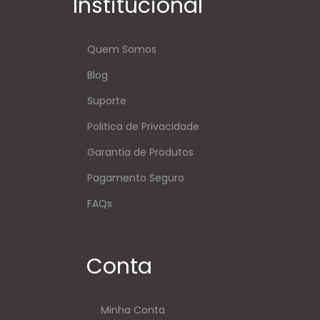
Institucional
Quem Somos
Blog
Suporte
Politica de Privacidade
Garantia de Produtos
Pagamento Seguro
FAQs
Conta
Minha Conta