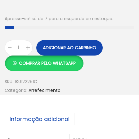
Apresse-se! só de 7 para a esquerda em estoque.
ADICIONAR AO CARRINHO
COMPRAR PELO WHATSAPP
SKU:
1K0122291C
Categoria:
Arrefecimento
Informação adicional