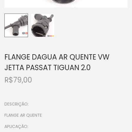
FLANGE DAGUA AR QUENTE VW
JETTA PASSAT TIGUAN 2.0
R$
79,00
DESCRIÇÃO:
FLANGE AR QUENTE
APLICAÇÃO: