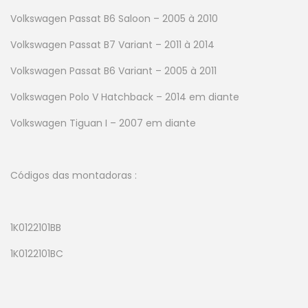
Volkswagen Passat B6 Saloon – 2005 à 2010
Volkswagen Passat B7 Variant – 2011 à 2014
Volkswagen Passat B6 Variant – 2005 à 2011
Volkswagen Polo V Hatchback – 2014 em diante
Volkswagen Tiguan I – 2007 em diante
Códigos das montadoras :
1K0122101BB
1K0122101BC