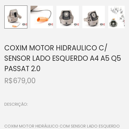
COXIM MOTOR HIDRAULICO C/
SENSOR LADO ESQUERDO A4 A5 Q5
PASSAT 2.0
R$
679,00
DESCRIÇÃO:
COXIM MOTOR HIDRÁULICO COM SENSOR LADO ESQUERDO