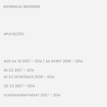
REFERENCIA: 8R0199381
APLICAÇÕES:
AUDI A4 1.8 2007 – 2014 / A4 AVANT 2008 – 2014
A5 2.0 2007 – 2014
A5 2.0 SPORTBACK 2009 – 2014
Q5 2.0 2007 – 2014
VOLKSWAGEM PASSAT 2007 – 2014