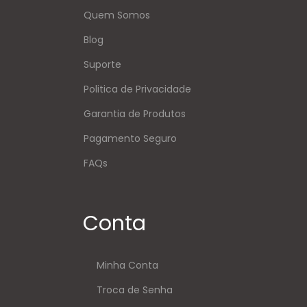
Quem Somos
Blog
Suporte
Politica de Privacidade
Garantia de Produtos
Pagamento Seguro
FAQs
Conta
Minha Conta
Troca de Senha