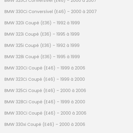
BMW 325Ci Conversível (E46) – 2000 à 2007
BMW 330Ci Conversível (E46) – 2000 à 2007
BMW 320i Coupé (E36) – 1992 à 1999
BMW 323i Coupé (E36) – 1995 à 1999
BMW 325i Coupé (E36) – 1992 à 1999
BMW 328i Coupé (E36) – 1995 à 1999
BMW 320Ci Coupé (E46) – 1999 à 2006
BMW 323Ci Coupé (E46) – 1999 à 2000
BMW 325Ci Coupé (E46) – 2000 à 2006
BMW 328Ci Coupé (E46) – 1999 à 2000
BMW 330Ci Coupé (E46) – 2000 à 2006
BMW 330xi Coupé (E46) – 2000 à 2006