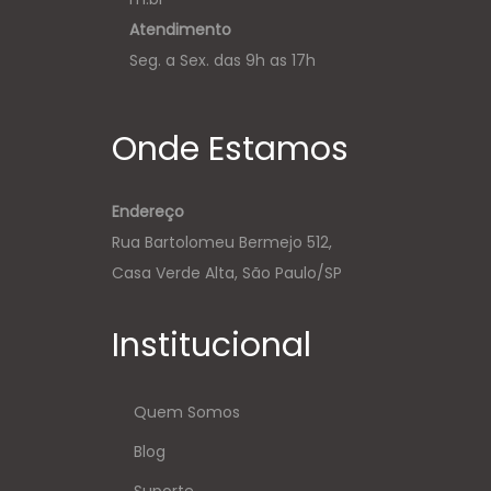
Atendimento
Seg. a Sex. das 9h as 17h
Onde Estamos
Endereço
Rua Bartolomeu Bermejo 512,
Casa Verde Alta, São Paulo/SP
Institucional
Quem Somos
Blog
Suporte