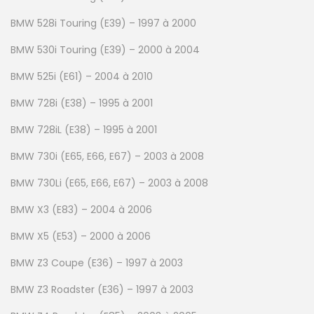
BMW 528i Touring (E39) – 1997 à 2000
BMW 530i Touring (E39) – 2000 à 2004
BMW 525i (E61) – 2004 à 2010
BMW 728i (E38) – 1995 à 2001
BMW 728iL (E38) – 1995 à 2001
BMW 730i (E65, E66, E67) – 2003 à 2008
BMW 730Li (E65, E66, E67) – 2003 à 2008
BMW X3 (E83) – 2004 à 2006
BMW X5 (E53) – 2000 à 2006
BMW Z3 Coupe (E36) – 1997 à 2003
BMW Z3 Roadster (E36) – 1997 à 2003