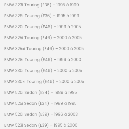
BMW 323i Touring (E36) – 1995 à 1999
BMW 328i Touring (E36) – 1995 à 1999
BMW 320i Touring (E46) – 1999 à 2005
BMW 325i Touring (E46) – 2000 à 2005
BMW 325xi Touring (E46) – 2000 à 2005
BMW 328i Touring (E46) – 1999 à 2000
BMW 330i Touring (E46) – 2000 à 2005
BMW 330xi Touring (E46) – 2000 à 2005
BMW 520i Sedan (E34) – 1989 à 1995
BMW 525i Sedan (E34) – 1989 à 1995
BMW 520i Sedan (E39) – 1996 à 2003
BMW 523i Sedan (E39) – 1995 à 2000