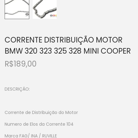
CORRENTE DISTRIBUIÇÃO MOTOR
BMW 320 323 325 328 MINI COOPER
R$
189,00
DESCRIÇÃO:
Corrente de Distribuição do Motor
Numero de Elos da Corrente 104
Marca FAG/ INA / RUVILLE