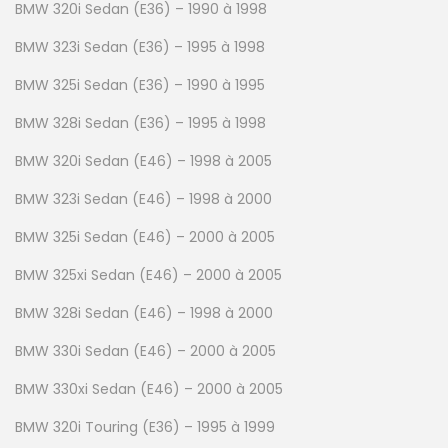
BMW 320i Sedan (E36) – 1990 à 1998
BMW 323i Sedan (E36) – 1995 à 1998
BMW 325i Sedan (E36) – 1990 à 1995
BMW 328i Sedan (E36) – 1995 à 1998
BMW 320i Sedan (E46) – 1998 à 2005
BMW 323i Sedan (E46) – 1998 à 2000
BMW 325i Sedan (E46) – 2000 à 2005
BMW 325xi Sedan (E46) – 2000 à 2005
BMW 328i Sedan (E46) – 1998 à 2000
BMW 330i Sedan (E46) – 2000 à 2005
BMW 330xi Sedan (E46) – 2000 à 2005
BMW 320i Touring (E36) – 1995 à 1999