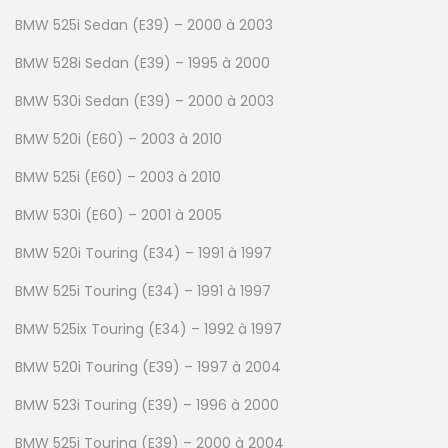
BMW 525i Sedan (E39) – 2000 à 2003
BMW 528i Sedan (E39) – 1995 à 2000
BMW 530i Sedan (E39) – 2000 à 2003
BMW 520i (E60) – 2003 à 2010
BMW 525i (E60) – 2003 à 2010
BMW 530i (E60) – 2001 à 2005
BMW 520i Touring (E34) – 1991 à 1997
BMW 525i Touring (E34) – 1991 à 1997
BMW 525ix Touring (E34) – 1992 à 1997
BMW 520i Touring (E39) – 1997 à 2004
BMW 523i Touring (E39) – 1996 à 2000
BMW 525i Touring (E39) – 2000 à 2004