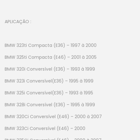
APLICAÇÃO :
BMW 323ti Compacta (E36) – 1997 à 2000
BMW 325ti Compacta (E46) – 2001 à 2005
BMW 320i Conversível (E36) – 1993 à 1999
BMW 323i Conversível(E36) – 1995 à 1999
BMW 325i Conversível(E36) – 1993 à 1995
BMW 328i Conversível (E36) – 1995 à 1999
BMW 320Ci Conversível (E46) – 2000 à 2007
BMW 323Ci Conversível (E46) – 2000