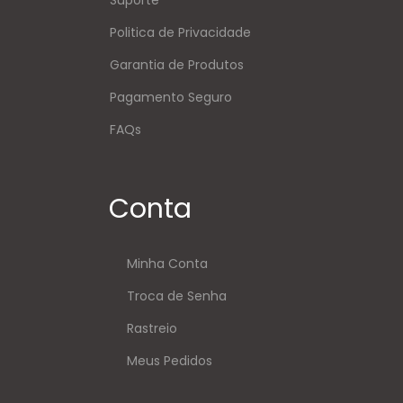
Politica de Privacidade
Garantia de Produtos
Pagamento Seguro
FAQs
Conta
Minha Conta
Troca de Senha
Rastreio
Meus Pedidos