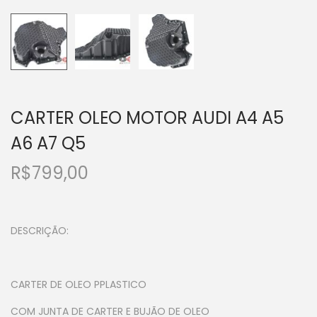
CARTER OLEO MOTOR AUDI A4 A5
A6 A7 Q5
R$
799,00
DESCRIÇÃO:
CARTER DE OLEO PPLASTICO
COM JUNTA DE CARTER E BUJÃO DE OLEO