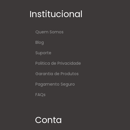
Institucional
Quem Somos
Blog
Suporte
Politica de Privacidade
Garantia de Produtos
Pagamento Seguro
FAQs
Conta