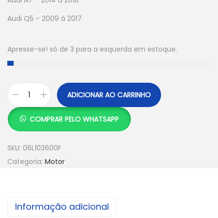
Audi Q5 – 2009 à 2017
Apresse-se! só de 3 para a esquerda em estoque.
ADICIONAR AO CARRINHO
COMPRAR PELO WHATSAPP
SKU:
06L103600F
Categoria:
Motor
Informação adicional