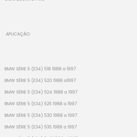
APLICAÇÃO:
BMW SÉRIE 5 (E34) 518 1988 a 1997
BMW SÉRIE 5 (E34) 520 1988 a1997
BMW SÉRIE 5 (E34) 524 1988 a 1997
BMW SÉRIE 5 (E34) 525 1988 a 1997
BMW SÉRIE 5 (E34) 530 1988 a 1997
BMW SÉRIE 5 (E34) 535 1988 a 1997