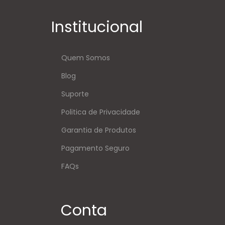
Institucional
Quem Somos
Blog
Suporte
Politica de Privacidade
Garantia de Produtos
Pagamento Seguro
FAQs
Conta