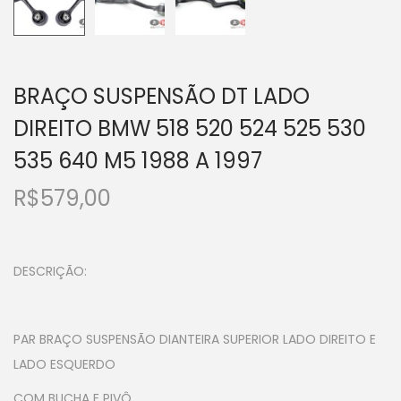
BRAÇO SUSPENSÃO DT LADO
DIREITO BMW 518 520 524 525 530
535 640 M5 1988 A 1997
R$
579,00
DESCRIÇÃO:
PAR BRAÇO SUSPENSÃO DIANTEIRA SUPERIOR LADO DIREITO E
LADO ESQUERDO
COM BUCHA E PIVÔ