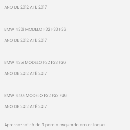
ANO DE 2012 ATÉ 2017
BMW 430i MODELO F32 F33 F36
ANO DE 2012 ATÉ 2017
BMW 435i MODELO F32 F33 F36
ANO DE 2012 ATÉ 2017
BMW 440i MODELO F32 F33 F36
ANO DE 2012 ATÉ 2017
Apresse-se! só de 3 para a esquerda em estoque.