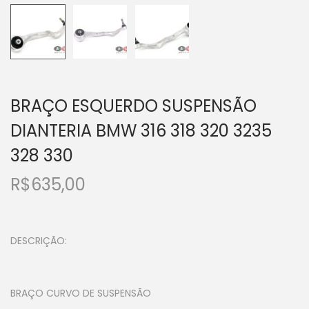
BRAÇO ESQUERDO SUSPENSÃO
DIANTERIA BMW 316 318 320 3235
328 330
R$
635,00
DESCRIÇÃO:
BRAÇO CURVO DE SUSPENSÃO