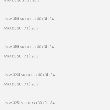
ANO DE 2012 ATÉ 2017
BMW 316i MODELO F30 F31 F34
ANO DE 2011 ATÉ 2017
BMW 318i MODELO F30 F31 F34
ANO DE 2011 ATÉ 2017
BMW 320i MODELO F30 F31 F34
ANO DE 2011 ATÉ 2017
BMW 325i MODELO F30 F31 F34