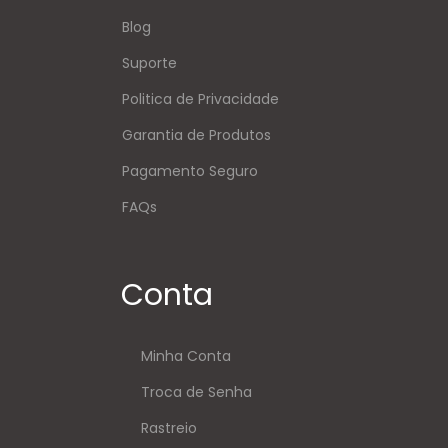
Blog
Suporte
Politica de Privacidade
Garantia de Produtos
Pagamento Seguro
FAQs
Conta
Minha Conta
Troca de Senha
Rastreio