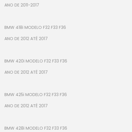
ANO DE 2011-2017
BMW 418i MODELO F32 F33 F36
ANO DE 2012 ATÉ 2017
BMW 420i MODELO F32 F33 F36
ANO DE 2012 ATÉ 2017
BMW 425i MODELO F32 F33 F36
ANO DE 2012 ATÉ 2017
BMW 428i MODELO F32 F33 F36