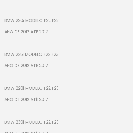
BMW 220i MODELO F22 F23
ANO DE 2012 ATÉ 2017
BMW 225i MODELO F22 F23
ANO DE 2012 ATÉ 2017
BMW 228i MODELO F22 F23
ANO DE 2012 ATÉ 2017
BMW 230i MODELO F22 F23