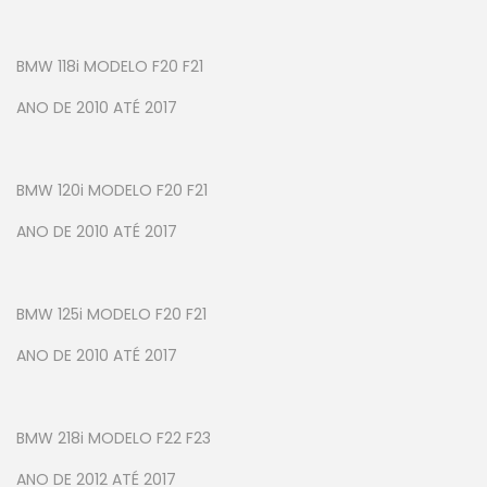
BMW 118i MODELO F20 F21
ANO DE 2010 ATÉ 2017
BMW 120i MODELO F20 F21
ANO DE 2010 ATÉ 2017
BMW 125i MODELO F20 F21
ANO DE 2010 ATÉ 2017
BMW 218i MODELO F22 F23
ANO DE 2012 ATÉ 2017