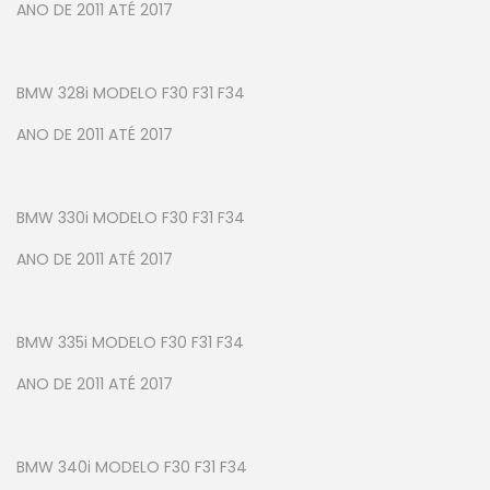
ANO DE 2011 ATÉ 2017
BMW 328i MODELO F30 F31 F34
ANO DE 2011 ATÉ 2017
BMW 330i MODELO F30 F31 F34
ANO DE 2011 ATÉ 2017
BMW 335i MODELO F30 F31 F34
ANO DE 2011 ATÉ 2017
BMW 340i MODELO F30 F31 F34