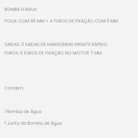
BOMBA D’AGUA
POLIA: COM 65 MM + 4 FUROS DE FIXAÇÃO COM 5 MM
SAIDAS: 3 SAIDAS DE MANGUEIRAS ENGATE RÁPIDO
FUROS: 5 FUROS DE FIXAÇÃO NO MOTOR 7 MM
Contém:
1 Bomba de Água
1 Junta da Bomba de Água