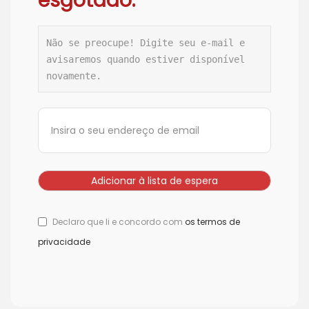
esgotado.
Não se preocupe! Digite seu e-mail e 
avisaremos quando estiver disponível 
novamente.
Declaro que li e concordo com
os termos de
privacidade