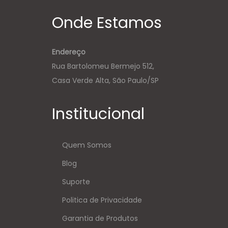
Onde Estamos
Endereço
Rua Bartolomeu Bermejo 512,
Casa Verde Alta, São Paulo/SP
Institucional
Quem Somos
Blog
Suporte
Politica de Privacidade
Garantia de Produtos