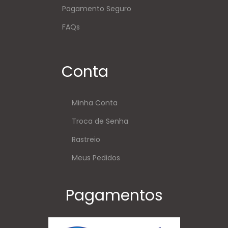
Pagamento Seguro
FAQs
Conta
Minha Conta
Troca de Senha
Rastreio
Meus Pedidos
Pagamentos