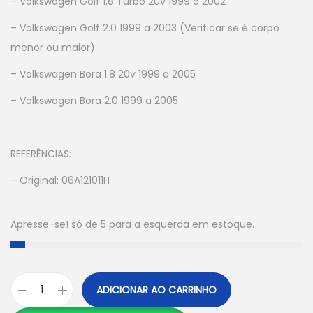
– Volkswagen Golf 1.8 Turbo 20v 1999 a 2002
– Volkswagen Golf 2.0 1999 a 2003 (Verificar se é corpo
menor ou maior)
– Volkswagen Bora 1.8 20v 1999 a 2005
– Volkswagen Bora 2.0 1999 a 2005
REFERÊNCIAS:
– Original: 06A121011H
Apresse-se! só de 5 para a esquerda em estoque.
ADICIONAR AO CARRINHO