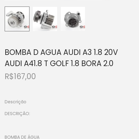
BOMBA D AGUA AUDI A3 1.8 20V
AUDI A41.8 T GOLF 1.8 BORA 2.0
R$
167,00
Descrição
DESCRIÇÃO:
BOMBA DE ÁGUA