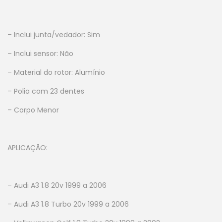
– Inclui junta/vedador: Sim
– Inclui sensor: Não
– Material do rotor: Alumínio
– Polia com 23 dentes
– Corpo Menor
APLICAÇÃO:
– Audi A3 1.8 20v 1999 a 2006
– Audi A3 1.8 Turbo 20v 1999 a 2006