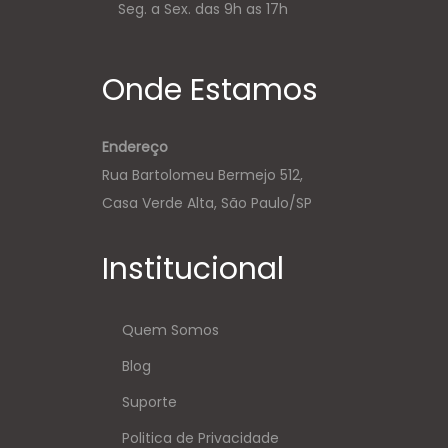
Seg. a Sex. das 9h as 17h
Onde Estamos
Endereço
Rua Bartolomeu Bermejo 512,
Casa Verde Alta, São Paulo/SP
Institucional
Quem Somos
Blog
Suporte
Politica de Privacidade