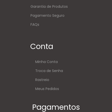
Garantia de Produtos
Pagamento Seguro
FAQs
Conta
Minha Conta
Troca de Senha
Rastreio
Meus Pedidos
Pagamentos