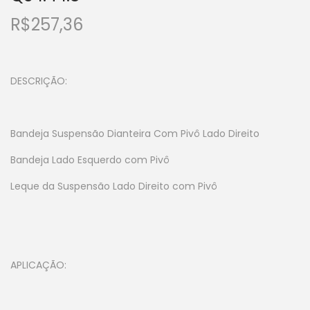
R$
257,36
DESCRIÇÃO:
Bandeja Suspensão Dianteira Com Pivô Lado Direito
Bandeja Lado Esquerdo com Pivô
Leque da Suspensão Lado Direito com Pivô
APLICAÇÃO: