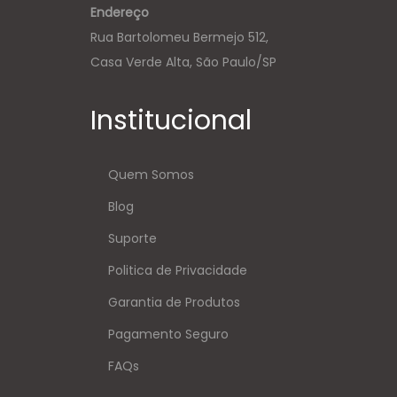
Endereço
Rua Bartolomeu Bermejo 512,
Casa Verde Alta, São Paulo/SP
Institucional
Quem Somos
Blog
Suporte
Politica de Privacidade
Garantia de Produtos
Pagamento Seguro
FAQs