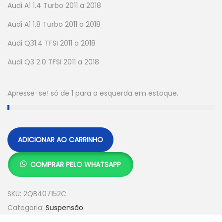
Audi A1 1.4 Turbo 2011 a 2018
Audi A1 1.8 Turbo 2011 a 2018
Audi Q31.4 TFSI 2011 a 2018
Audi Q3 2.0 TFSI 2011 a 2018
Apresse-se! só de 1 para a esquerda em estoque.
ADICIONAR AO CARRINHO
COMPRAR PELO WHATSAPP
SKU:
2QB407152C
Categoria:
Suspensão