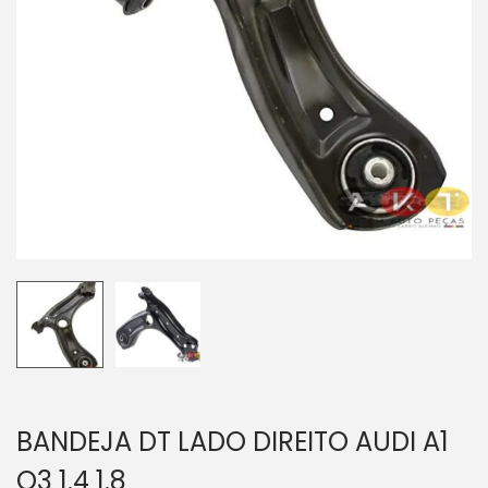
BANDEJA DT LADO DIREITO AUDI A1
Q3 1.4 1.8