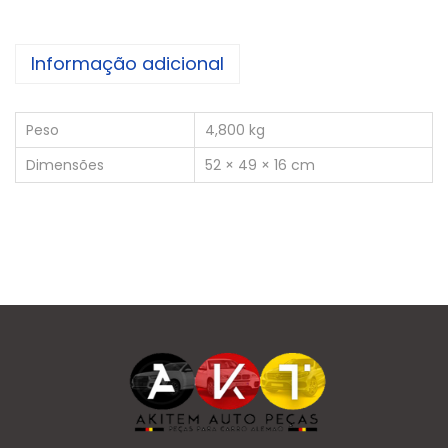
Informação adicional
Peso
4,800 kg
Dimensões
52 × 49 × 16 cm