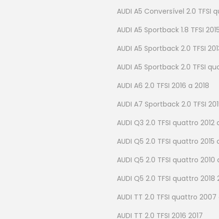
AUDI A5 Conversível 2.0 TFSI 
AUDI A5 Sportback 1.8 TFSI 201
AUDI A5 Sportback 2.0 TFSI 201
AUDI A5 Sportback 2.0 TFSI qua
AUDI A6 2.0 TFSI 2016 a 2018
AUDI A7 Sportback 2.0 TFSI 201
AUDI Q3 2.0 TFSI quattro 2012 
AUDI Q5 2.0 TFSI quattro 2015 
AUDI Q5 2.0 TFSI quattro 2010 
AUDI Q5 2.0 TFSI quattro 2018 
AUDI TT 2.0 TFSI quattro 2007
AUDI TT 2.0 TFSI 2016 2017