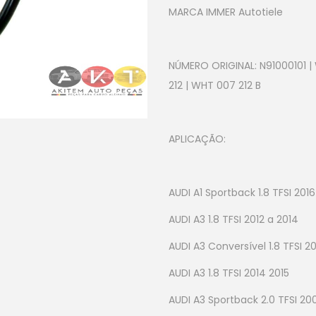
MARCA IMMER Autotiele
NÚMERO ORIGINAL: N91000101 |
212 | WHT 007 212 B
APLICAÇÃO:
AUDI A1 Sportback 1.8 TFSI 2016
AUDI A3 1.8 TFSI 2012 a 2014
AUDI A3 Conversível 1.8 TFSI 20
AUDI A3 1.8 TFSI 2014 2015
AUDI A3 Sportback 2.0 TFSI 20