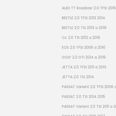
AUDI TT Roadster 2.0 TFSI 2016
BEETLE 2.0 TFSI 2013 2014
BEETLE 2.0 TSI 2013 a 2019
Cc 2.0 TSI 2012 a 2016
EOS 2.0 TFSi 2006 a 2010
GOLF 2.0 GTI 2014 a 2019
JETTA 2.0 TFSI 2011 a 2013
JETTA 2.0 TSI 2014
PASSAT Variant 2.0 TFSI 2006 
PASSAT 2.0 TSI 2014 2015
PASSAT Variant 2.0 TSI 2011 a 2