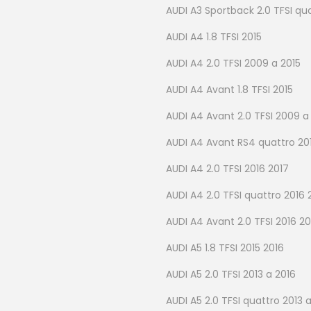
AUDI A3 Sportback 2.0 TFSI qu
AUDI A4 1.8 TFSI 2015
AUDI A4 2.0 TFSI 2009 a 2015
AUDI A4 Avant 1.8 TFSI 2015
AUDI A4 Avant 2.0 TFSI 2009 a
AUDI A4 Avant RS4 quattro 201
AUDI A4 2.0 TFSI 2016 2017
AUDI A4 2.0 TFSI quattro 2016 
AUDI A4 Avant 2.0 TFSI 2016 20
AUDI A5 1.8 TFSI 2015 2016
AUDI A5 2.0 TFSI 2013 a 2016
AUDI A5 2.0 TFSI quattro 2013 