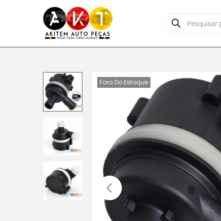
Fora Do Estoque