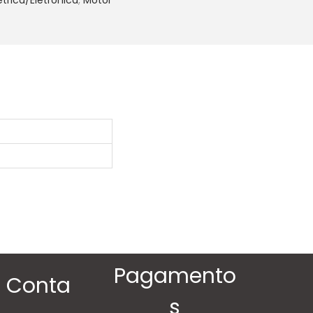
Pagamento
Conta
s