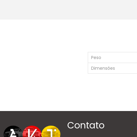
Peso
Dimensões
Contato