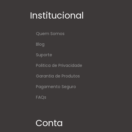
Institucional
Quem Somos
Blog
Suporte
Politica de Privacidade
Garantia de Produtos
Pagamento Seguro
FAQs
Conta